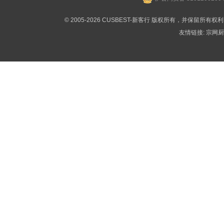
© 2005-2026 CUSBEST-新客行 版权所有，并保留所有权
友情链接:
宗网厨