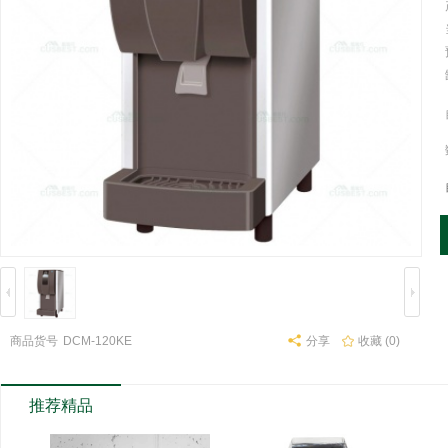
商品货号
DCM-120KE
分享
收藏 (0)
推荐精品