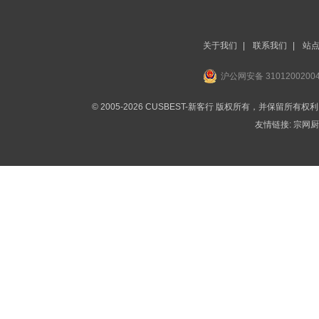
关于我们
|
联系我们
|
站
沪公网安备 3101200200
© 2005-2026 CUSBEST-新客行 版权所有，并保留所有权
友情链接:
宗网厨