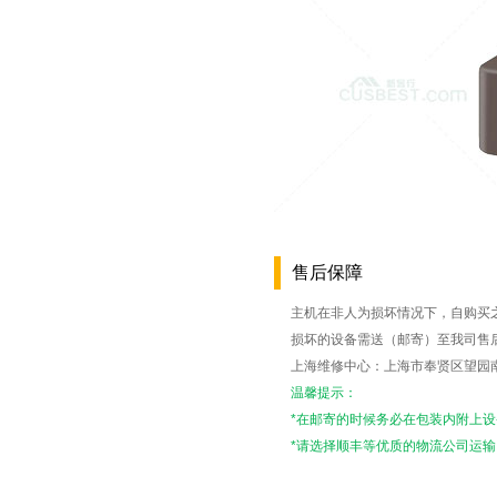
售后保障
主机在非人为损坏情况下，自购买
损坏的设备需送（邮寄）至我司售
上海维修中心：上海市奉贤区望园南路15
温馨提示：
*在邮寄的时候务必在包装内附上
*请选择顺丰等优质的物流公司运