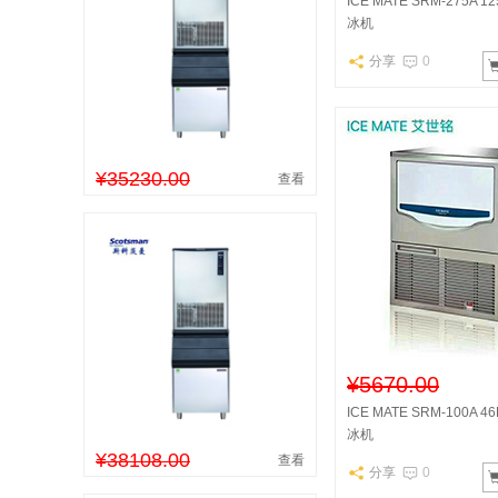
ICE MATE SRM-275A 
冰机
分享
0
¥35230.00
查看
¥5670.00
ICE MATE SRM-100A 
冰机
¥38108.00
查看
分享
0