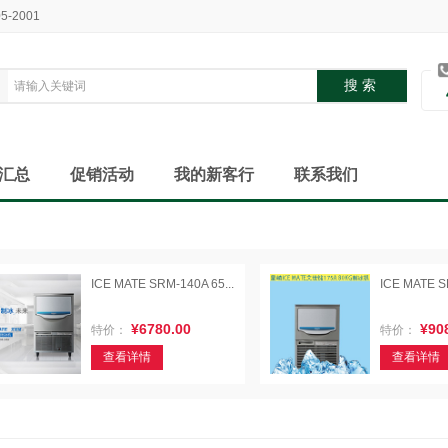
05-2001
汇总
促销活动
我的新客行
联系我们
ICE MATE SRM-140A 65...
ICE MATE S
¥6780.00
¥908
特价：
特价：
查看详情
查看详情