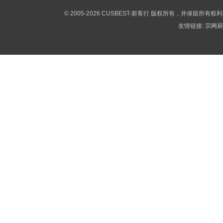
© 2005-2026 CUSBEST-新客行 版权所有，并保留所有权
友情链接:
宗网厨