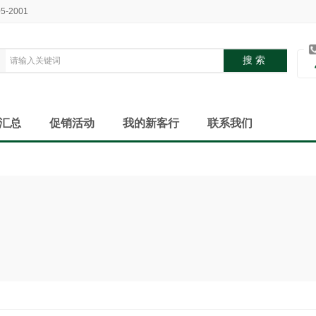
05-2001
汇总
促销活动
我的新客行
联系我们